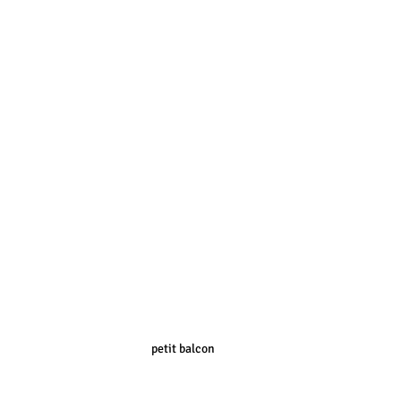
petit balcon