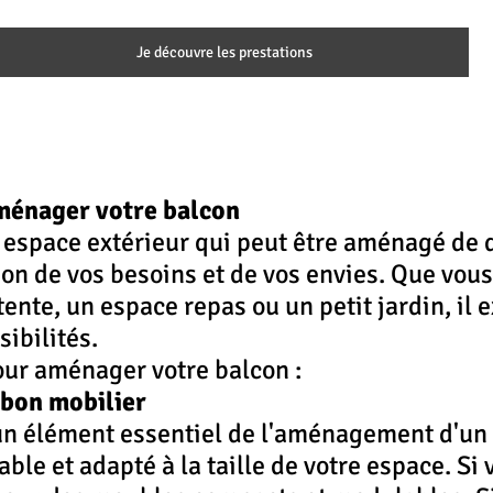
Je découvre les prestations
ménager votre balcon
 espace extérieur qui peut être aménagé de d
ion de vos besoins et de vos envies. Que vous
ente, un espace repas ou un petit jardin, il e
ibilités.
our aménager votre balcon :
 bon mobilier
un élément essentiel de l'aménagement d'un b
able et adapté à la taille de votre espace. Si 