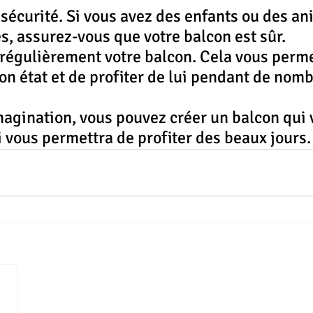
 sécurité. Si vous avez des enfants ou des a
, assurez-vous que votre balcon est sûr.
régulièrement votre balcon. Cela vous permet
on état et de profiter de lui pendant de nom
agination, vous pouvez créer un balcon qui 
 vous permettra de profiter des beaux jours.