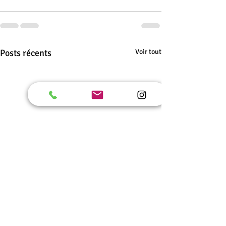
Posts récents
Voir tout