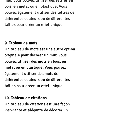
mur. Vous pouvez utiliser des lettres en 
bois, en métal ou en plastique. Vous 
pouvez également utiliser des lettres de 
différentes couleurs ou de différentes 
tailles pour créer un effet unique.
9. Tableau de mots
Un tableau de mots est une autre option 
originale pour décorer un mur. Vous 
pouvez utiliser des mots en bois, en 
métal ou en plastique. Vous pouvez 
également utiliser des mots de 
différentes couleurs ou de différentes 
tailles pour créer un effet unique.
10. Tableau de citations
Un tableau de citations est une façon 
inspirante et élégante de décorer un 