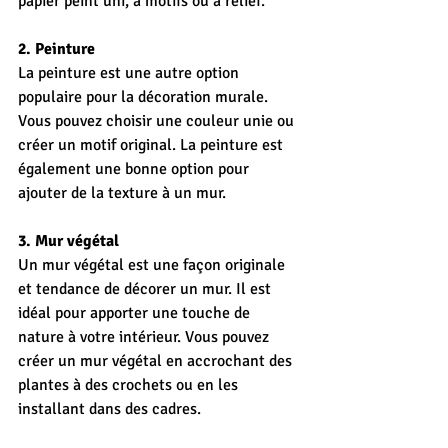
papier peint uni, à motifs ou à relief.
2. Peinture
La peinture est une autre option 
populaire pour la décoration murale. 
Vous pouvez choisir une couleur unie ou 
créer un motif original. La peinture est 
également une bonne option pour 
ajouter de la texture à un mur.
3. Mur végétal
Un mur végétal est une façon originale 
et tendance de décorer un mur. Il est 
idéal pour apporter une touche de 
nature à votre intérieur. Vous pouvez 
créer un mur végétal en accrochant des 
plantes à des crochets ou en les 
installant dans des cadres.