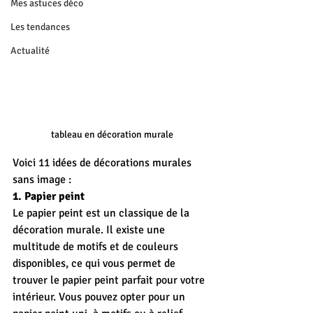
Mes astuces déco
Les tendances
Actualité
tableau en décoration murale
Voici 11 idées de décorations murales 
sans image :
1. Papier peint
Le papier peint est un classique de la 
décoration murale. Il existe une 
multitude de motifs et de couleurs 
disponibles, ce qui vous permet de 
trouver le papier peint parfait pour votre 
intérieur. Vous pouvez opter pour un 