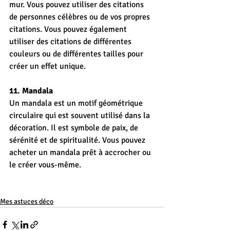
mur. Vous pouvez utiliser des citations 
de personnes célèbres ou de vos propres 
citations. Vous pouvez également 
utiliser des citations de différentes 
couleurs ou de différentes tailles pour 
créer un effet unique.
11. Mandala
Un mandala est un motif géométrique 
circulaire qui est souvent utilisé dans la 
décoration. Il est symbole de paix, de 
sérénité et de spiritualité. Vous pouvez 
acheter un mandala prêt à accrocher ou 
le créer vous-même.
Mes astuces déco