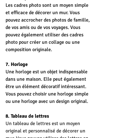
Les cadres photo sont un moyen simple 
et efficace de décorer un mur. Vous 
pouvez accrocher des photos de famille, 
de vos amis ou de vos voyages. Vous 
pouvez également utiliser des cadres 
photo pour créer un collage ou une 
composition originale.
7. Horloge
Une horloge est un objet indispensable 
dans une maison. Elle peut également 
être un élément décoratif intéressant. 
Vous pouvez choisir une horloge simple 
ou une horloge avec un design original.
8. Tableau de lettres
Un tableau de lettres est un moyen 
original et personnalisé de décorer un 