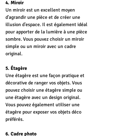
4. Miroir
Un miroir est un excellent moyen 
d'agrandir une pièce et de créer une 
illusion d'espace. Il est également idéal 
pour apporter de la lumière à une pièce 
sombre. Vous pouvez choisir un miroir 
simple ou un miroir avec un cadre 
original.
5. Étagère
Une étagère est une façon pratique et 
décorative de ranger vos objets. Vous 
pouvez choisir une étagère simple ou 
une étagère avec un design original. 
Vous pouvez également utiliser une 
étagère pour exposer vos objets déco 
préférés.
6. Cadre photo