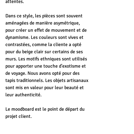
attentes.
Dans ce style, les pièces sont souvent 
aménagées de manière asymétrique, 
pour créer un effet de mouvement et de 
dynamisme. Les couleurs sont vives et 
contrastées, comme la cliente a opté 
pour du beige clair sur certains de ses 
murs. Les motifs ethniques sont utilisés 
pour apporter une touche d'exotisme et 
de voyage. Nous avons opté pour des 
tapis traditionnels. Les objets artisanaux 
sont mis en valeur pour leur beauté et 
leur authenticité.
Le moodboard est le point de départ du 
projet client.