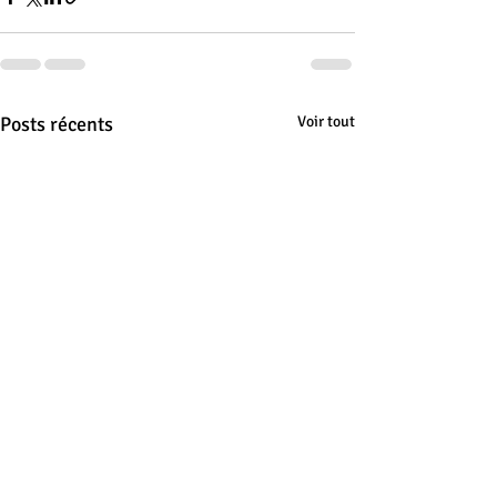
Posts récents
Voir tout