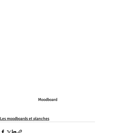
Moodboard
Les moodboards et planches