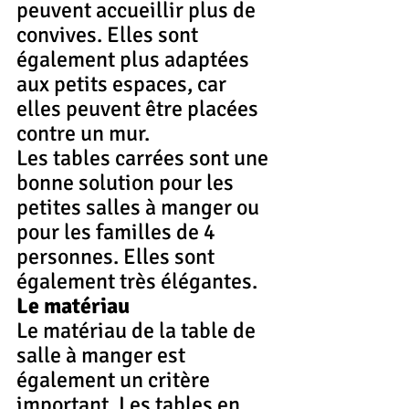
peuvent accueillir plus de 
convives. Elles sont 
également plus adaptées 
aux petits espaces, car 
elles peuvent être placées 
contre un mur.
Les tables carrées sont une 
bonne solution pour les 
petites salles à manger ou 
pour les familles de 4 
personnes. Elles sont 
également très élégantes.
Le matériau
Le matériau de la table de 
salle à manger est 
également un critère 
important. Les tables en 