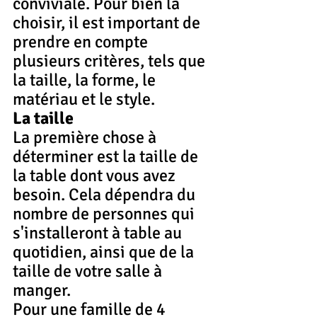
conviviale. Pour bien la 
choisir, il est important de 
prendre en compte 
plusieurs critères, tels que 
la taille, la forme, le 
matériau et le style.
La taille
La première chose à 
déterminer est la taille de 
la table dont vous avez 
besoin. Cela dépendra du 
nombre de personnes qui 
s'installeront à table au 
quotidien, ainsi que de la 
taille de votre salle à 
manger.
Pour une famille de 4 