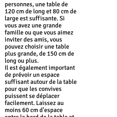
personnes, une table de 
120 cm de long et 80 cm de 
large est suffisante. Si 
vous avez une grande 
famille ou que vous aimez 
inviter des amis, vous 
pouvez choisir une table 
plus grande, de 150 cm de 
long ou plus.
Il est également important 
de prévoir un espace 
suffisant autour de la table 
pour que les convives 
puissent se déplacer 
facilement. Laissez au 
moins 60 cm d'espace 
entre le bord de la table et 