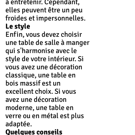
à entretenir. Cependant, 
elles peuvent être un peu 
froides et impersonnelles.
Le style
Enfin, vous devez choisir 
une table de salle à manger 
qui s'harmonise avec le 
style de votre intérieur. Si 
vous avez une décoration 
classique, une table en 
bois massif est un 
excellent choix. Si vous 
avez une décoration 
moderne, une table en 
verre ou en métal est plus 
adaptée.
Quelques conseils 