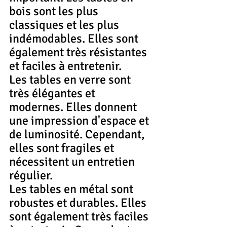
bois sont les plus 
classiques et les plus 
indémodables. Elles sont 
également très résistantes 
et faciles à entretenir.
Les tables en verre sont 
très élégantes et 
modernes. Elles donnent 
une impression d'espace et 
de luminosité. Cependant, 
elles sont fragiles et 
nécessitent un entretien 
régulier.
Les tables en métal sont 
robustes et durables. Elles 
sont également très faciles 