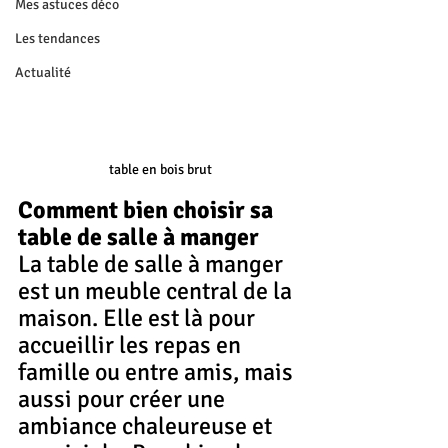
Mes astuces déco
Les tendances
Actualité
table en bois brut
Comment bien choisir sa 
table de salle à manger
La table de salle à manger 
est un meuble central de la 
maison. Elle est là pour 
accueillir les repas en 
famille ou entre amis, mais 
aussi pour créer une 
ambiance chaleureuse et 