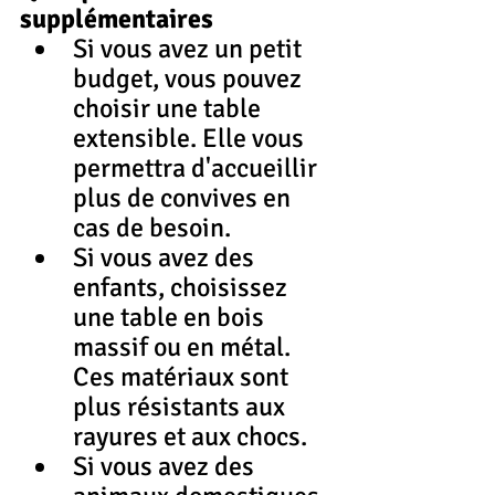
supplémentaires
Si vous avez un petit 
budget, vous pouvez 
choisir une table 
extensible. Elle vous 
permettra d'accueillir 
plus de convives en 
cas de besoin.
Si vous avez des 
enfants, choisissez 
une table en bois 
massif ou en métal. 
Ces matériaux sont 
plus résistants aux 
rayures et aux chocs.
Si vous avez des 