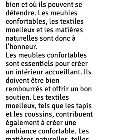
bien et où ils peuvent se 
détendre. Les meubles 
confortables, les textiles 
moelleux et les matières 
naturelles sont donc à 
l'honneur.
Les meubles confortables 
sont essentiels pour créer 
un intérieur accueillant. Ils 
doivent être bien 
rembourrés et offrir un bon 
soutien. Les textiles 
moelleux, tels que les tapis 
et les coussins, contribuent 
également à créer une 
ambiance confortable. Les 
matières naturelles, telles 