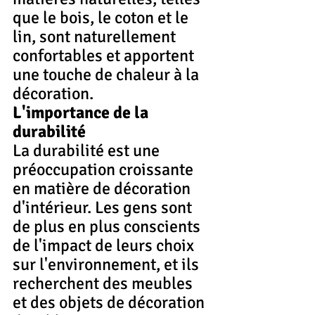
que le bois, le coton et le 
lin, sont naturellement 
confortables et apportent 
une touche de chaleur à la 
décoration.
L'importance de la 
durabilité
La durabilité est une 
préoccupation croissante 
en matière de décoration 
d'intérieur. Les gens sont 
de plus en plus conscients 
de l'impact de leurs choix 
sur l'environnement, et ils 
recherchent des meubles 
et des objets de décoration 