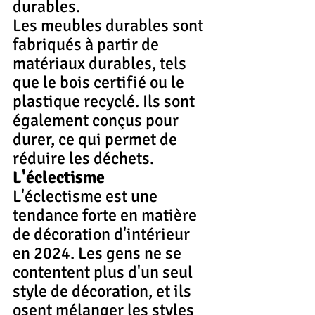
durables.
Les meubles durables sont 
fabriqués à partir de 
matériaux durables, tels 
que le bois certifié ou le 
plastique recyclé. Ils sont 
également conçus pour 
durer, ce qui permet de 
réduire les déchets.
L'éclectisme
L'éclectisme est une 
tendance forte en matière 
de décoration d'intérieur 
en 2024. Les gens ne se 
contentent plus d'un seul 
style de décoration, et ils 
osent mélanger les styles 