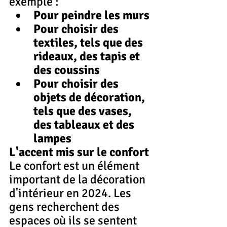
exemple :
Pour peindre les murs
Pour choisir des 
textiles, tels que des 
rideaux, des tapis et 
des coussins
Pour choisir des 
objets de décoration, 
tels que des vases, 
des tableaux et des 
lampes
L'accent mis sur le confort
Le confort est un élément 
important de la décoration 
d'intérieur en 2024. Les 
gens recherchent des 
espaces où ils se sentent 