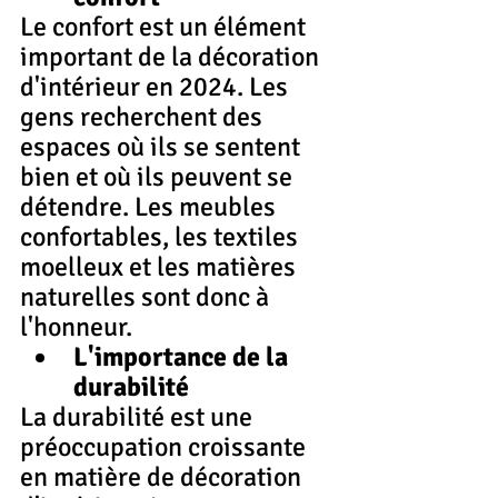
Le confort est un élément 
important de la décoration 
d'intérieur en 2024. Les 
gens recherchent des 
espaces où ils se sentent 
bien et où ils peuvent se 
détendre. Les meubles 
confortables, les textiles 
moelleux et les matières 
naturelles sont donc à 
l'honneur.
L'importance de la 
durabilité
La durabilité est une 
préoccupation croissante 
en matière de décoration 