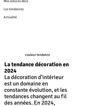
Mes astuces déco
Les tendances
Actualité
couleur tendance 
La tendance décoration en 
2024
La décoration d'intérieur 
est un domaine en 
constante évolution, et les 
tendances changent au fil 
des années. En 2024, 