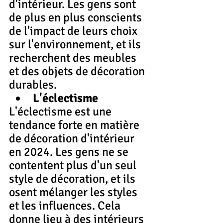
d'intérieur. Les gens sont 
de plus en plus conscients 
de l'impact de leurs choix 
sur l'environnement, et ils 
recherchent des meubles 
et des objets de décoration 
durables.
L'éclectisme
L'éclectisme est une 
tendance forte en matière 
de décoration d'intérieur 
en 2024. Les gens ne se 
contentent plus d'un seul 
style de décoration, et ils 
osent mélanger les styles 
et les influences. Cela 
donne lieu à des intérieurs 