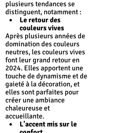
plusieurs tendances se 
distinguent, notamment :
Le retour des 
couleurs vives
Après plusieurs années de 
domination des couleurs 
neutres, les couleurs vives 
font leur grand retour en 
2024. Elles apportent une 
touche de dynamisme et de 
gaieté à la décoration, et 
elles sont parfaites pour 
créer une ambiance 
chaleureuse et 
accueillante.
L'accent mis sur le 
confort