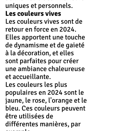
uniques et personnels.
Les couleurs vives
Les couleurs vives sont de 
retour en force en 2024. 
Elles apportent une touche 
de dynamisme et de gaieté 
à la décoration, et elles 
sont parfaites pour créer 
une ambiance chaleureuse 
et accueillante.
Les couleurs les plus 
populaires en 2024 sont le 
jaune, le rose, l'orange et le 
bleu. Ces couleurs peuvent 
être utilisées de 
différentes manières, par 