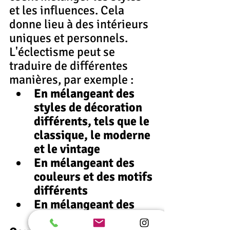
et les influences. Cela 
donne lieu à des intérieurs 
uniques et personnels.
L'éclectisme peut se 
traduire de différentes 
manières, par exemple :
En mélangeant des 
styles de décoration 
différents, tels que le 
classique, le moderne 
et le vintage
En mélangeant des 
couleurs et des motifs 
différents
En mélangeant des 
matériaux différents