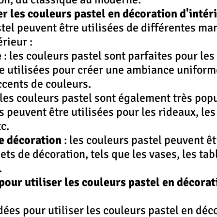
 les couleurs pastel en décoration d'intéri
tel peuvent être utilisées de différentes ma
rieur :
e
 : les couleurs pastel sont parfaites pour les
e utilisées pour créer une ambiance uniform
ccents de couleurs.
: les couleurs pastel sont également très popu
es peuvent être utilisées pour les rideaux, les 
c.
e décoration
 : les couleurs pastel peuvent êt
ets de décoration, tels que les vases, les tab
.
our utiliser les couleurs pastel en décorat
dées pour utiliser les couleurs pastel en déc