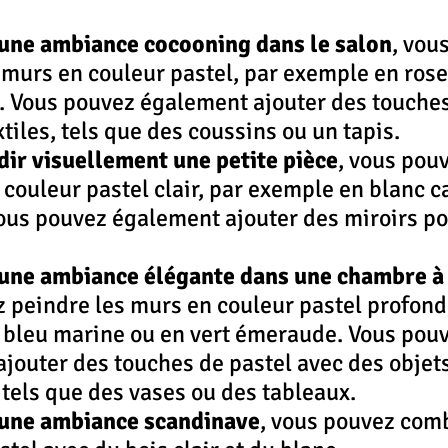
 une ambiance cocooning dans le salon
, vou
 murs en couleur pastel, par exemple en rose
l. Vous pouvez également ajouter des touches
tiles, tels que des coussins ou un tapis.
ir visuellement une petite pièce
, vous pou
 couleur pastel clair, par exemple en blanc c
 Vous pouvez également ajouter des miroirs po
 une ambiance élégante dans une chambre à
 peindre les murs en couleur pastel profond,
bleu marine ou en vert émeraude. Vous pouv
jouter des touches de pastel avec des objets
 tels que des vases ou des tableaux.
 une ambiance scandinave
, vous pouvez comb