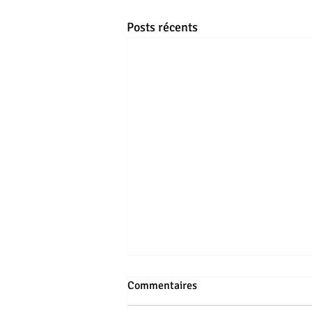
Posts récents
Commentaires