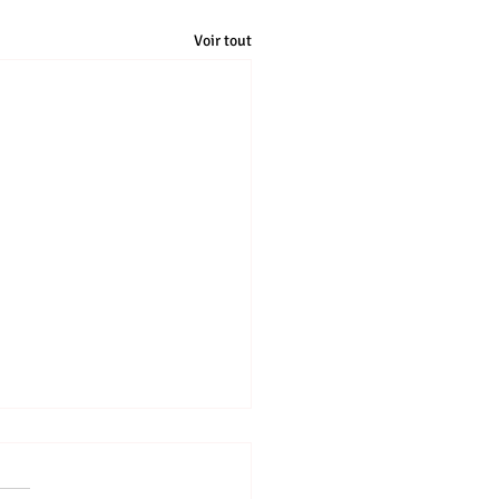
Voir tout