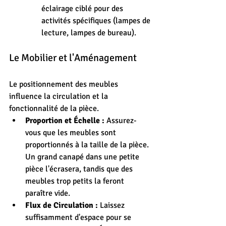
éclairage ciblé pour des 
activités spécifiques (lampes de 
lecture, lampes de bureau).
Le Mobilier et l'Aménagement
Le positionnement des meubles 
influence la circulation et la 
fonctionnalité de la pièce.
Proportion et Échelle :
 Assurez-
vous que les meubles sont 
proportionnés à la taille de la pièce. 
Un grand canapé dans une petite 
pièce l'écrasera, tandis que des 
meubles trop petits la feront 
paraître vide.
Flux de Circulation :
 Laissez 
suffisamment d'espace pour se 