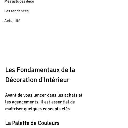
Mes astuces déco
Les tendances
Actualité
Les Fondamentaux de la 
Décoration d'Intérieur
Avant de vous lancer dans les achats et 
les agencements, il est essentiel de 
maîtriser quelques concepts clés.
La Palette de Couleurs