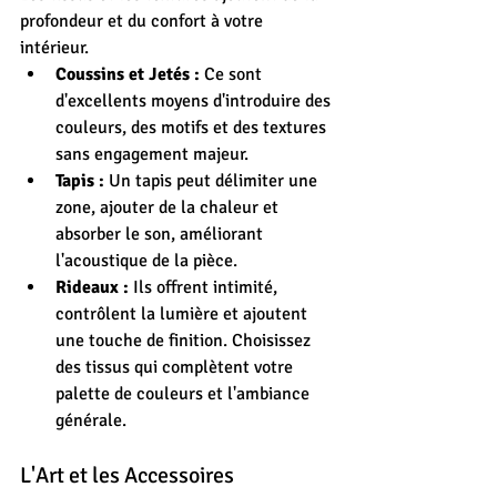
profondeur et du confort à votre 
intérieur.
Coussins et Jetés :
 Ce sont 
d'excellents moyens d'introduire des 
couleurs, des motifs et des textures 
sans engagement majeur.
Tapis :
 Un tapis peut délimiter une 
zone, ajouter de la chaleur et 
absorber le son, améliorant 
l'acoustique de la pièce.
Rideaux :
 Ils offrent intimité, 
contrôlent la lumière et ajoutent 
une touche de finition. Choisissez 
des tissus qui complètent votre 
palette de couleurs et l'ambiance 
générale.
L'Art et les Accessoires