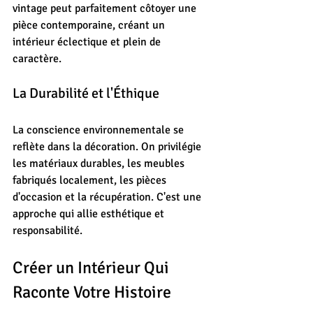
vintage peut parfaitement côtoyer une 
pièce contemporaine, créant un 
intérieur éclectique et plein de 
caractère.
La Durabilité et l'Éthique
La conscience environnementale se 
reflète dans la décoration. On privilégie 
les matériaux durables, les meubles 
fabriqués localement, les pièces 
d'occasion et la récupération. C'est une 
approche qui allie esthétique et 
responsabilité.
Créer un Intérieur Qui 
Raconte Votre Histoire