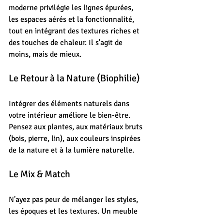
moderne privilégie les lignes épurées, 
les espaces aérés et la fonctionnalité, 
tout en intégrant des textures riches et 
des touches de chaleur. Il s'agit de 
moins, mais de mieux.
Le Retour à la Nature (Biophilie)
Intégrer des éléments naturels dans 
votre intérieur améliore le bien-être. 
Pensez aux plantes, aux matériaux bruts 
(bois, pierre, lin), aux couleurs inspirées 
de la nature et à la lumière naturelle.
Le Mix & Match
N'ayez pas peur de mélanger les styles, 
les époques et les textures. Un meuble 