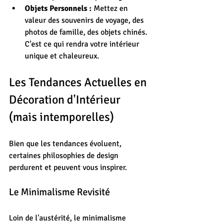
Objets Personnels :
 Mettez en 
valeur des souvenirs de voyage, des 
photos de famille, des objets chinés. 
C'est ce qui rendra votre intérieur 
unique et chaleureux.
Les Tendances Actuelles en 
Décoration d'Intérieur 
(mais intemporelles)
Bien que les tendances évoluent, 
certaines philosophies de design 
perdurent et peuvent vous inspirer.
Le Minimalisme Revisité
Loin de l'austérité, le minimalisme 