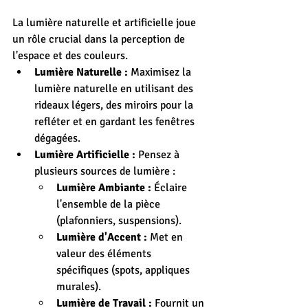
La lumière naturelle et artificielle joue 
un rôle crucial dans la perception de 
l'espace et des couleurs.
Lumière Naturelle :
 Maximisez la 
lumière naturelle en utilisant des 
rideaux légers, des miroirs pour la 
refléter et en gardant les fenêtres 
dégagées.
Lumière Artificielle :
 Pensez à 
plusieurs sources de lumière :
Lumière Ambiante :
 Éclaire 
l'ensemble de la pièce 
(plafonniers, suspensions).
Lumière d'Accent :
 Met en 
valeur des éléments 
spécifiques (spots, appliques 
murales).
Lumière de Travail :
 Fournit un 