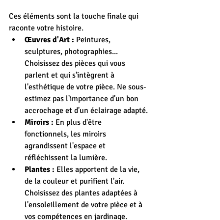
Ces éléments sont la touche finale qui 
raconte votre histoire.
Œuvres d'Art :
 Peintures, 
sculptures, photographies... 
Choisissez des pièces qui vous 
parlent et qui s'intègrent à 
l'esthétique de votre pièce. Ne sous-
estimez pas l'importance d'un bon 
accrochage et d'un éclairage adapté.
Miroirs :
 En plus d'être 
fonctionnels, les miroirs 
agrandissent l'espace et 
réfléchissent la lumière.
Plantes :
 Elles apportent de la vie, 
de la couleur et purifient l'air. 
Choisissez des plantes adaptées à 
l'ensoleillement de votre pièce et à 
vos compétences en jardinage.