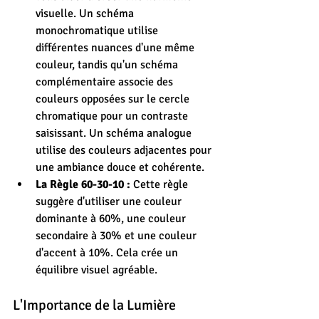
visuelle. Un schéma 
monochromatique utilise 
différentes nuances d'une même 
couleur, tandis qu'un schéma 
complémentaire associe des 
couleurs opposées sur le cercle 
chromatique pour un contraste 
saisissant. Un schéma analogue 
utilise des couleurs adjacentes pour 
une ambiance douce et cohérente.
La Règle 60-30-10 :
 Cette règle 
suggère d'utiliser une couleur 
dominante à 60%, une couleur 
secondaire à 30% et une couleur 
d'accent à 10%. Cela crée un 
équilibre visuel agréable.
L'Importance de la Lumière