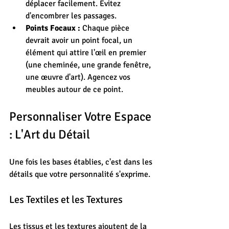
déplacer facilement. Évitez 
d'encombrer les passages.
Points Focaux :
 Chaque pièce 
devrait avoir un point focal, un 
élément qui attire l'œil en premier 
(une cheminée, une grande fenêtre, 
une œuvre d'art). Agencez vos 
meubles autour de ce point.
Personnaliser Votre Espace 
: L'Art du Détail
Une fois les bases établies, c'est dans les 
détails que votre personnalité s'exprime.
Les Textiles et les Textures
Les tissus et les textures ajoutent de la 