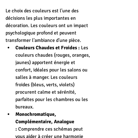
Le choix des couleurs est l'une des 
décisions les plus importantes en 
décoration. Les couleurs ont un impact 
psychologique profond et peuvent 
transformer l'ambiance d'une pièce.
Couleurs Chaudes et Froides :
 Les 
couleurs chaudes (rouges, oranges, 
jaunes) apportent énergie et 
confort, idéales pour les salons ou 
salles à manger. Les couleurs 
froides (bleus, verts, violets) 
procurent calme et sérénité, 
parfaites pour les chambres ou les 
bureaux.
Monochromatique, 
Complémentaire, Analogue 
:
 Comprendre ces schémas peut 
vous aider à créer une harmonie 