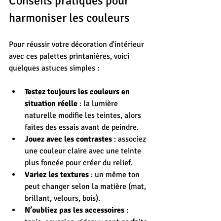
Conseils pratiques pour 
harmoniser les couleurs
Pour réussir votre décoration d'intérieur 
avec ces palettes printanières, voici 
quelques astuces simples :
Testez toujours les couleurs en 
situation réelle
 : la lumière 
naturelle modifie les teintes, alors 
faites des essais avant de peindre.
Jouez avec les contrastes
 : associez 
une couleur claire avec une teinte 
plus foncée pour créer du relief.
Variez les textures
 : un même ton 
peut changer selon la matière (mat, 
brillant, velours, bois).
N’oubliez pas les accessoires
 : 