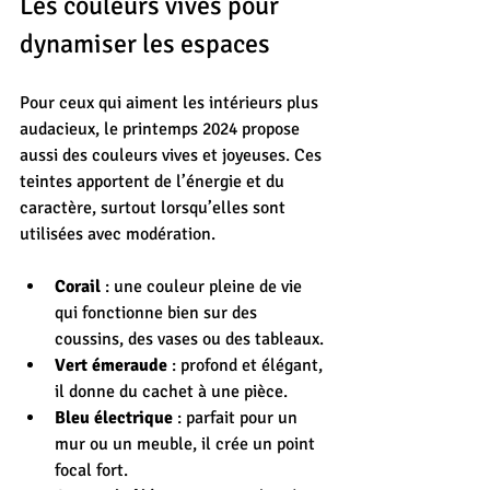
Les couleurs vives pour 
dynamiser les espaces
Pour ceux qui aiment les intérieurs plus 
audacieux, le printemps 2024 propose 
aussi des couleurs vives et joyeuses. Ces 
teintes apportent de l’énergie et du 
caractère, surtout lorsqu’elles sont 
utilisées avec modération.
Corail
 : une couleur pleine de vie 
qui fonctionne bien sur des 
coussins, des vases ou des tableaux.
Vert émeraude
 : profond et élégant, 
il donne du cachet à une pièce.
Bleu électrique
 : parfait pour un 
mur ou un meuble, il crée un point 
focal fort.