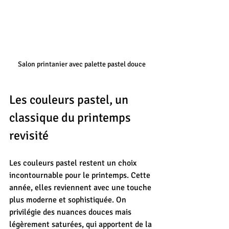
Salon printanier avec palette pastel douce
Les couleurs pastel, un 
classique du printemps 
revisité
Les couleurs pastel restent un choix 
incontournable pour le printemps. Cette 
année, elles reviennent avec une touche 
plus moderne et sophistiquée. On 
privilégie des nuances douces mais 
légèrement saturées, qui apportent de la 