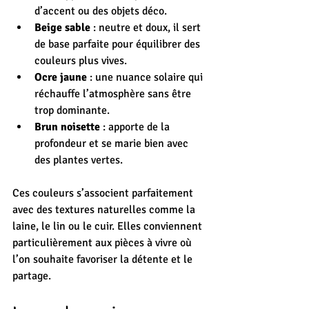
d’accent ou des objets déco.
Beige sable
 : neutre et doux, il sert 
de base parfaite pour équilibrer des 
couleurs plus vives.
Ocre jaune
 : une nuance solaire qui 
réchauffe l’atmosphère sans être 
trop dominante.
Brun noisette
 : apporte de la 
profondeur et se marie bien avec 
des plantes vertes.
Ces couleurs s’associent parfaitement 
avec des textures naturelles comme la 
laine, le lin ou le cuir. Elles conviennent 
particulièrement aux pièces à vivre où 
l’on souhaite favoriser la détente et le 
partage.