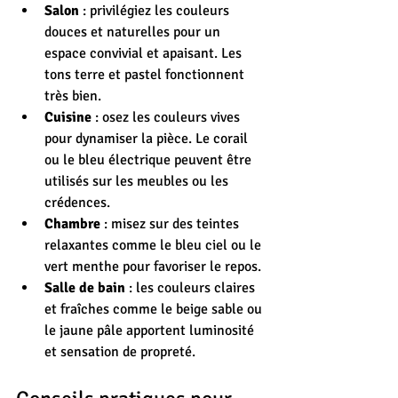
Salon
 : privilégiez les couleurs 
douces et naturelles pour un 
espace convivial et apaisant. Les 
tons terre et pastel fonctionnent 
très bien.
Cuisine
 : osez les couleurs vives 
pour dynamiser la pièce. Le corail 
ou le bleu électrique peuvent être 
utilisés sur les meubles ou les 
crédences.
Chambre
 : misez sur des teintes 
relaxantes comme le bleu ciel ou le 
vert menthe pour favoriser le repos.
Salle de bain
 : les couleurs claires 
et fraîches comme le beige sable ou 
le jaune pâle apportent luminosité 
et sensation de propreté.