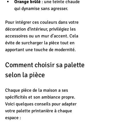
Orange brûlé
 : une teinte chaude 
qui dynamise sans agresser.
Pour intégrer ces couleurs dans votre 
décoration d'intérieur, privilégiez les 
accessoires ou un mur d’accent. Cela 
évite de surcharger la pièce tout en 
apportant une touche de modernité.
Comment choisir sa palette 
selon la pièce
Chaque pièce de la maison a ses 
spécificités et son ambiance propre. 
Voici quelques conseils pour adapter 
votre palette printanière à chaque 
espace :