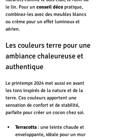
le lin. Pour un 
conseil déco
 pratique, 
combinez-les avec des meubles blancs 
ou crème pour un effet lumineux et 
aérien.
Les couleurs terre pour une 
ambiance chaleureuse et 
authentique
Le printemps 2024 met aussi en avant 
les tons inspirés de la nature et de la 
terre. Ces couleurs apportent une 
sensation de confort et de stabilité, 
parfaite pour créer un cocon chez soi.
Terracotta
 : une teinte chaude et 
enveloppante, idéale pour un mur 