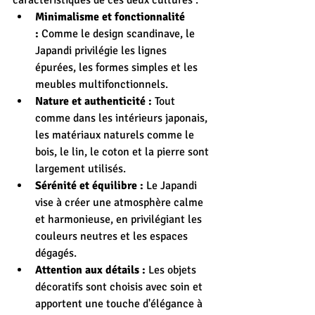
caractéristiques de ces deux cultures :
Minimalisme et fonctionnalité 
:
 Comme le design scandinave, le 
Japandi privilégie les lignes 
épurées, les formes simples et les 
meubles multifonctionnels.
Nature et authenticité :
 Tout 
comme dans les intérieurs japonais, 
les matériaux naturels comme le 
bois, le lin, le coton et la pierre sont 
largement utilisés.
Sérénité et équilibre :
 Le Japandi 
vise à créer une atmosphère calme 
et harmonieuse, en privilégiant les 
couleurs neutres et les espaces 
dégagés.
Attention aux détails :
 Les objets 
décoratifs sont choisis avec soin et 
apportent une touche d'élégance à 