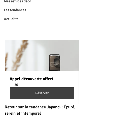
Mes astuces déco
Les tendances
Actualité
Appel découverte offert
30
Réserver
Retour sur la tendance Japandi : Épuré, 
serein et intemporel