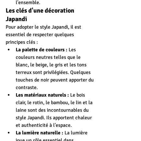
l'ensemble.
Les clés d'une décoration 
Japandi
Pour adopter le style Japandi, il est 
essentiel de respecter quelques 
principes clés :
La palette de couleurs :
 Les 
couleurs neutres telles que le 
blanc, le beige, le gris et les tons 
terreux sont privilégiées. Quelques 
touches de noir peuvent apporter du 
contraste.
Les matériaux naturels :
 Le bois 
clair, le rotin, le bambou, le lin et la 
laine sont des incontournables du 
style Japandi. Ils apportent chaleur 
et authenticité à l'espace.
La lumière naturelle :
 La lumière 
joue un rôle essentiel dans 