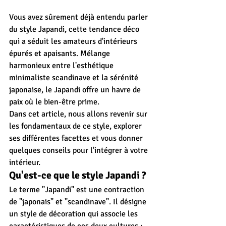
Vous avez sûrement déjà entendu parler 
du style Japandi, cette tendance déco 
qui a séduit les amateurs d'intérieurs 
épurés et apaisants. Mélange 
harmonieux entre l'esthétique 
minimaliste scandinave et la sérénité 
japonaise, le Japandi offre un havre de 
paix où le bien-être prime.
Dans cet article, nous allons revenir sur 
les fondamentaux de ce style, explorer 
ses différentes facettes et vous donner 
quelques conseils pour l'intégrer à votre 
intérieur.
Qu'est-ce que le style Japandi ?
Le terme "Japandi" est une contraction 
de "japonais" et "scandinave". Il désigne 
un style de décoration qui associe les 