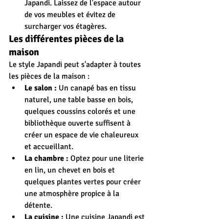
Japandi. Laissez de l'espace autour 
de vos meubles et évitez de 
surcharger vos étagères.
Les différentes pièces de la 
maison
Le style Japandi peut s'adapter à toutes 
les pièces de la maison :
Le salon :
 Un canapé bas en tissu 
naturel, une table basse en bois, 
quelques coussins colorés et une 
bibliothèque ouverte suffisent à 
créer un espace de vie chaleureux 
et accueillant.
La chambre :
 Optez pour une literie 
en lin, un chevet en bois et 
quelques plantes vertes pour créer 
une atmosphère propice à la 
détente.
La cuisine :
 Une cuisine Japandi est 