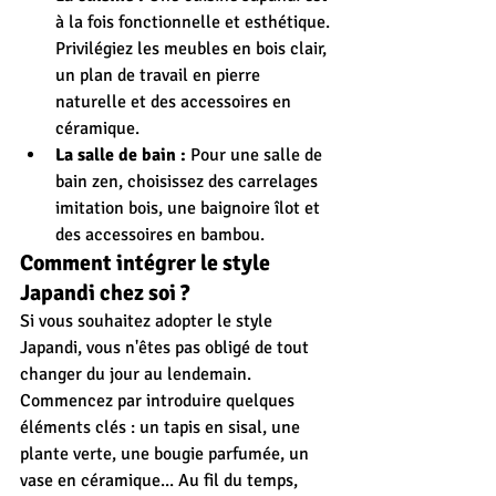
à la fois fonctionnelle et esthétique. 
Privilégiez les meubles en bois clair, 
un plan de travail en pierre 
naturelle et des accessoires en 
céramique.
La salle de bain :
 Pour une salle de 
bain zen, choisissez des carrelages 
imitation bois, une baignoire îlot et 
des accessoires en bambou.
Comment intégrer le style 
Japandi chez soi ?
Si vous souhaitez adopter le style 
Japandi, vous n'êtes pas obligé de tout 
changer du jour au lendemain. 
Commencez par introduire quelques 
éléments clés : un tapis en sisal, une 
plante verte, une bougie parfumée, un 
vase en céramique... Au fil du temps, 