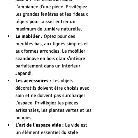
l'ambiance d'une pièce. Privilégiez 
les grandes fenêtres et les rideaux 
légers pour laisser entrer un 
maximum de lumière naturelle.
Le mobilier :
 Optez pour des 
meubles bas, aux lignes simples et 
aux formes arrondies. Le mobilier 
scandinave en bois clair s'intègre 
parfaitement dans un intérieur 
Japandi.
Les accessoires :
 Les objets 
décoratifs doivent être choisis avec 
soin et ne doivent pas surcharger 
l'espace. Privilégiez les pièces 
artisanales, les plantes vertes et les 
bougies.
L'art de l'espace vide :
 Le vide est 
un élément essentiel du style 