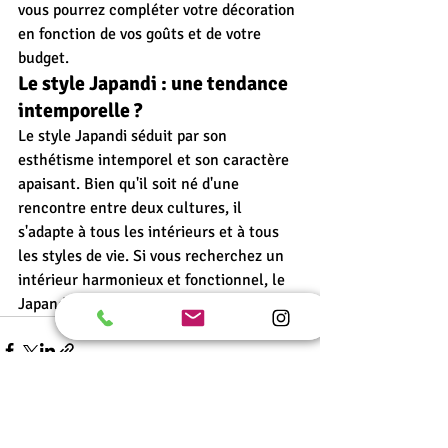
vous pourrez compléter votre décoration 
en fonction de vos goûts et de votre 
budget.
Le style Japandi : une tendance 
intemporelle ?
Le style Japandi séduit par son 
esthétisme intemporel et son caractère 
apaisant. Bien qu'il soit né d'une 
rencontre entre deux cultures, il 
s'adapte à tous les intérieurs et à tous 
les styles de vie. Si vous recherchez un 
intérieur harmonieux et fonctionnel, le 
Japandi est fait pour vous.