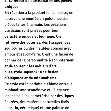
2. Le retour de l'artisanat et des pièces 
uniques
En réaction à la production de masse, on 
observe une montée en puissance des 
pièces faites à la main. Les créations 
d'artisans sont prisées pour leur 
caractère unique et leur âme. On 
retrouve des poteries, des tissages, des 
sculptures ou des meubles conçus avec 
amour et savoir-faire. C'est une façon de 
donner de la personnalité à son intérieur 
et de soutenir les métiers d'art.
3. Le style Japandi : une fusion 
d'élégance et de minimalisme
Ce style est la parfaite alchimie entre le 
minimalisme scandinave et l'élégance 
japonaise. Il se caractérise par des lignes 
épurées, des matières naturelles (bois 
clair, lin, céramique) et une palette de 