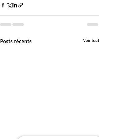
Posts récents
Voir tout