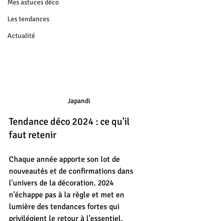
Mes astuces déco
Les tendances
Actualité
Japandi
Tendance déco 2024 : ce qu'il 
faut retenir
Chaque année apporte son lot de 
nouveautés et de confirmations dans 
l'univers de la décoration. 2024 
n'échappe pas à la règle et met en 
lumière des tendances fortes qui 
privilégient le retour à l'essentiel, 