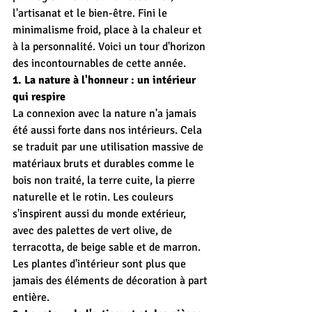
l'artisanat et le bien-être. Fini le 
minimalisme froid, place à la chaleur et 
à la personnalité. Voici un tour d'horizon 
des incontournables de cette année.
1. La nature à l'honneur : un intérieur 
qui respire
La connexion avec la nature n'a jamais 
été aussi forte dans nos intérieurs. Cela 
se traduit par une utilisation massive de 
matériaux bruts et durables comme le 
bois non traité, la terre cuite, la pierre 
naturelle et le rotin. Les couleurs 
s'inspirent aussi du monde extérieur, 
avec des palettes de vert olive, de 
terracotta, de beige sable et de marron. 
Les plantes d'intérieur sont plus que 
jamais des éléments de décoration à part 
entière.