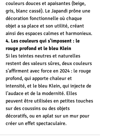
couleurs douces et apaisantes (beige, 
gris, blanc cassé). Le Japandi prône une 
décoration fonctionnelle où chaque 
objet a sa place et son utilité, créant 
ainsi des espaces calmes et harmonieux.
4. Les couleurs qui s'imposent : le 
rouge profond et le bleu Klein
Si les teintes neutres et naturelles 
restent des valeurs sûres, deux couleurs 
s'affirment avec force en 2024 : le rouge 
profond, qui apporte chaleur et 
intensité, et le bleu Klein, qui injecte de 
l'audace et de la modernité. Elles 
peuvent être utilisées en petites touches 
sur des coussins ou des objets 
décoratifs, ou en aplat sur un mur pour 
créer un effet spectaculaire.