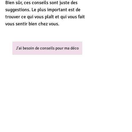
Bien sûr, ces conseils sont juste des 
suggestions. Le plus important est de 
trouver ce qui vous plaît et qui vous fait 
vous sentir bien chez vous.
J'ai besoin de conseils pour ma déco