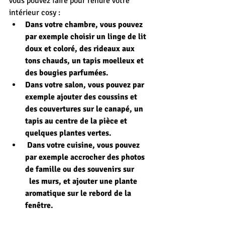
vous pouvez faire pour rendre votre 
intérieur cosy :
Dans votre chambre, vous pouvez 
par exemple choisir un linge de lit 
doux et coloré, des rideaux aux 
tons chauds, un tapis moelleux et 
des bougies parfumées.
Dans votre salon, vous pouvez par 
exemple ajouter des coussins et 
des couvertures sur le canapé, un 
tapis au centre de la pièce et 
quelques plantes vertes.
 Dans votre cuisine, vous pouvez 
par exemple accrocher des photos 
de famille ou des souvenirs sur 
  les murs, et ajouter une plante 
aromatique sur le rebord de la 
fenêtre.