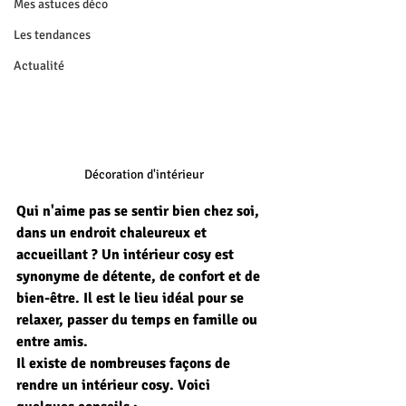
Mes astuces déco
Les tendances
Actualité
Décoration d'intérieur 
Qui n'aime pas se sentir bien chez soi, 
dans un endroit chaleureux et 
accueillant ? Un intérieur cosy est 
synonyme de détente, de confort et de 
bien-être. Il est le lieu idéal pour se 
relaxer, passer du temps en famille ou 
entre amis.
Il existe de nombreuses façons de 
rendre un intérieur cosy. Voici 