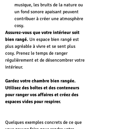
musique, les bruits de la nature ou 
un fond sonore apaisant peuvent 
contribuer à créer une atmosphère 
cosy.
Assurez-vous que votre intérieur soit 
bien rangé.
 Un espace bien rangé est 
plus agréable à vivre et se sent plus 
cosy. Prenez le temps de ranger 
régulièrement et de désencombrer votre 
intérieur. 
Gardez votre chambre bien rangée. 
Utilisez des boîtes et des conteneurs 
pour ranger vos affaires et créez des 
espaces vides pour respirer.
Quelques exemples concrets de ce que 