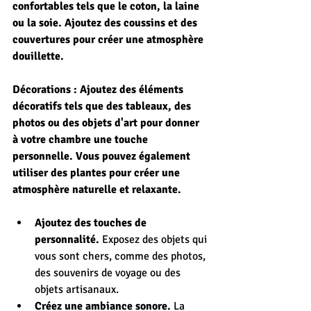
confortables tels que le coton, la laine 
ou la soie. Ajoutez des coussins et des 
couvertures pour créer une atmosphère 
douillette.
Décorations : Ajoutez des éléments 
décoratifs tels que des tableaux, des 
photos ou des objets d'art pour donner 
à votre chambre une touche 
personnelle. Vous pouvez également 
utiliser des plantes pour créer une 
atmosphère naturelle et relaxante.
Ajoutez des touches de 
personnalité.
 Exposez des objets qui 
vous sont chers, comme des photos, 
des souvenirs de voyage ou des 
objets artisanaux.
Créez une ambiance sonore.
 La 