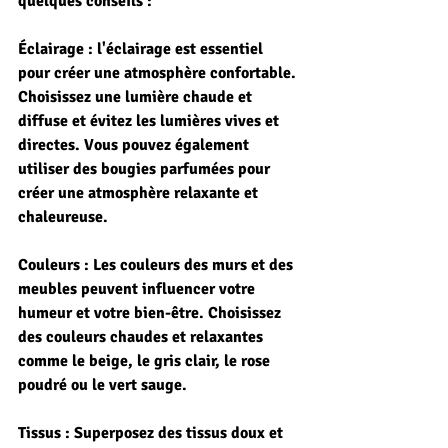
quelques conseils :     
Éclairage : l'éclairage est essentiel 
pour créer une atmosphère confortable. 
Choisissez une lumière chaude et 
diffuse et évitez les lumières vives et 
directes. Vous pouvez également 
utiliser des bougies parfumées pour 
créer une atmosphère relaxante et 
chaleureuse.
Couleurs : Les couleurs des murs et des 
meubles peuvent influencer votre 
humeur et votre bien-être. Choisissez 
des couleurs chaudes et relaxantes 
comme le beige, le gris clair, le rose 
poudré ou le vert sauge.
Tissus : Superposez des tissus doux et 