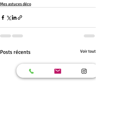
Mes astuces déco
Posts récents
Voir tout