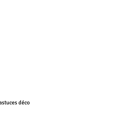
astuces déco