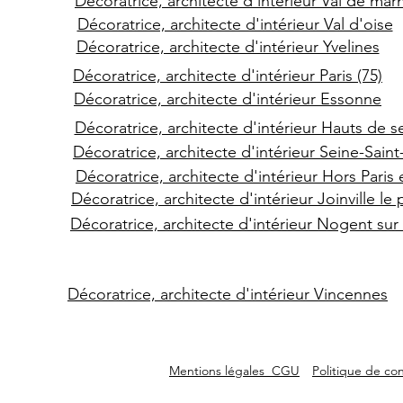
Décoratrice, architecte d'intérieur Val de mar
Décoratrice, architecte d'intérieur Val d'oise
Décoratrice, architecte d'intérieur Yvelines
Décoratrice, architecte d'intérieur Paris (75)
Décoratrice, architecte d'intérieur Essonne
Décoratrice, architecte d'intérieur Hauts de s
Décoratrice, architecte d'intérieur Seine-Sain
Décoratrice, architecte d'intérieur Hors Paris 
Décoratrice, architecte d'intérieur Joinville le
Décoratrice, architecte d'intérieur Nogent su
Décoratrice, architecte d'intérieur Vincennes
Mentions légales CGU
Politique de con