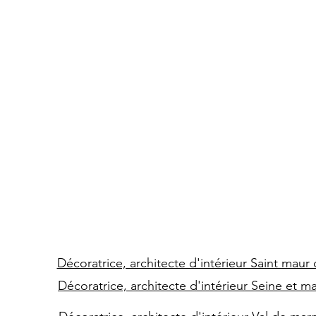
Décoratrice, architecte d'intérieur Saint maur
Décoratrice, architecte d'intérieur Seine et m