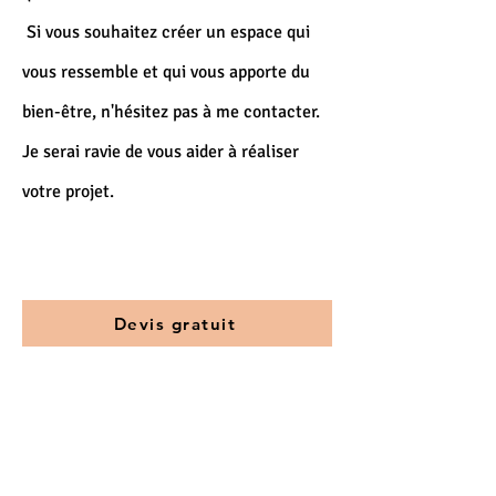
Si vous souhaitez créer un espace qui
vo
us ressemble et qui vous apporte du
bien-être, n'hésitez pas à me contacter.
Je serai ravie de vous aider à réaliser
votre projet.
Devis gratuit