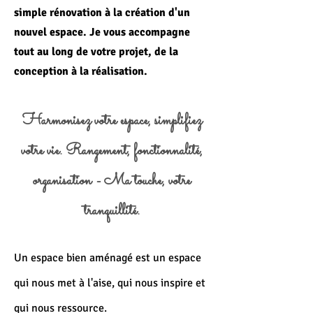
simple rénovation à la création d'un
nouvel espace. Je vous accompagne
tout au long de votre projet, de la
conception à la réalisation.
Harmonisez votre espace, simplifiez
votre vie. Rangement, fonctionnalité,
organisation - Ma touche, votre
tranquillité.
Un espace bien aménagé est un espace
qui nous met à l'aise, qui nous inspire et
qui nous ressource.