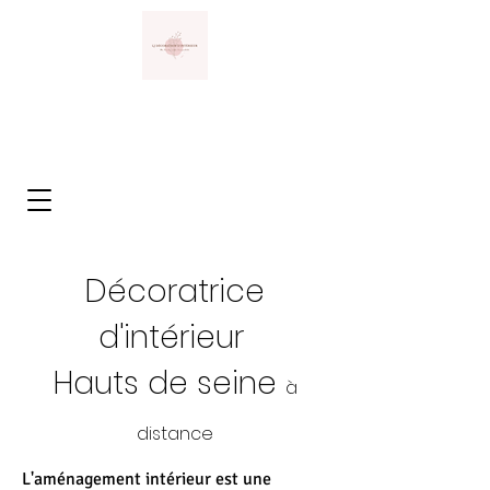
Décoratrice
d'intérieur
Hauts de seine
à
distance
L'aménagement intérieur est une