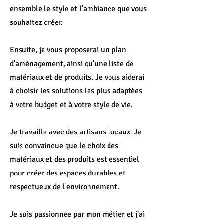
ensemble le style et l'ambiance que vous
souhaitez créer.
Ensuite, je vous proposerai un plan
d'aménagement, ainsi qu'une liste de
matériaux et de produits. Je vous aiderai
à choisir les solutions les plus adaptées
à votre budget et à votre style de vie.
Je travaille avec des artisans locaux. Je
suis convaincue que le choix des
matériaux et des produits est essentiel
pour créer des espaces durables et
respectueux de l'environnement.
Je suis passionnée par mon métier et j'ai