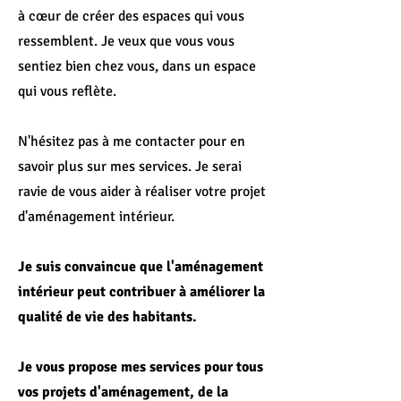
à cœur de créer des espaces qui vous
ressemblent. Je veux que vous vous
sentiez bien chez vous, dans un espace
qui vous reflète.
N'hésitez pas à me contacter pour en
savoir plus sur mes services. Je serai
ravie de vous aider à réaliser votre projet
d'aménagement intérieur.
Je suis convaincue que l'aménagement
intérieur peut contribuer à améliorer la
qualité de vie des habitants.
Je vous propose mes services pour tous
vos projets d'aménagement, de la