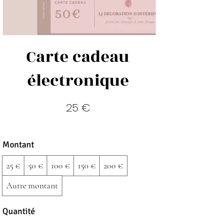
Carte cadeau
électronique
25 €
Montant
25 €
50 €
100 €
150 €
200 €
Autre montant
Quantité