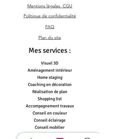
Mentions légales CGU
Politique de confidentialité
FAQ
Plan du site
Mes services :
Visuel 3D
Aménagement intérieur
Home staging
Coaching en décoration
Réalisation de plan
Shopping list
Accompagnement travaux
Conseil en couleur
Conseil éclairage
Conseil mobilier
Conseil accessoires