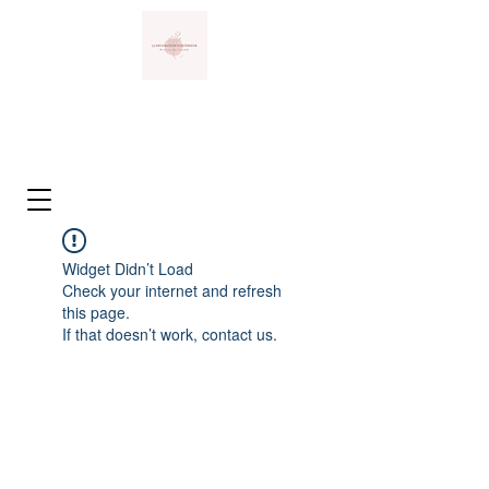
Widget Didn’t Load
Check your internet and refresh
this page.
If that doesn’t work, contact us.