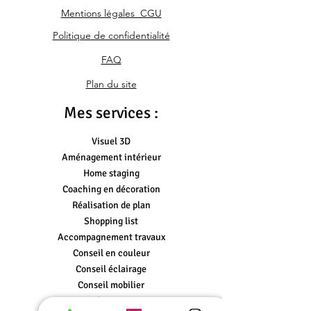
Mentions légales CGU
Politique de confidentialité
FAQ
Plan du site
Mes services :
Visuel 3D
Aménagement intérieur
Home staging
Coaching en décoration
Réalisation de plan
Shopping list
Accompagnement travaux
Conseil en couleur
Conseil éclairage
Conseil mobilier
Conseil accessoires