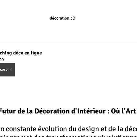
décoration 3D
ching déco en ligne
20
server
utur de la Décoration d'Intérieur : Où l'Ar
 constante évolution du design et de la déc