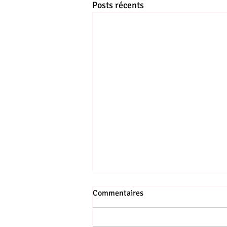
Posts récents
Commentaires