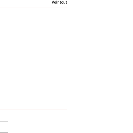
Voir tout