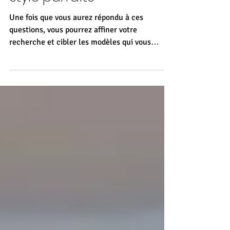
pour un confort et un
style parfaits
Une fois que vous aurez répondu à ces
questions, vous pourrez affiner votre
recherche et cibler les modèles qui vous
conviennent le mieux.