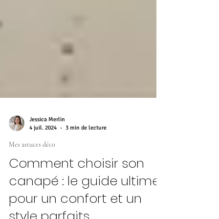
Jessica Merlin
4 juil. 2024
3 min de lecture
Mes astuces déco
Comment choisir son
canapé : le guide ultime