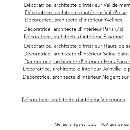
Décoratrice, architecte d'intérieur Val de mar
Décoratrice, architecte d'intérieur Val d'oise
Décoratrice, architecte d'intérieur Yvelines
Décoratrice, architecte d'intérieur Paris (75)
Décoratrice, architecte d'intérieur Essonne
Décoratrice, architecte d'intérieur Hauts de s
Décoratrice, architecte d'intérieur Seine-Sain
Décoratrice, architecte d'intérieur Hors Paris 
Décoratrice, architecte d'intérieur Joinville le
Décoratrice, architecte d'intérieur Nogent su
Décoratrice, architecte d'intérieur Vincennes
Mentions légales CGU
Politique de con