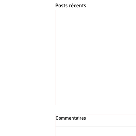
Posts récents
Commentaires