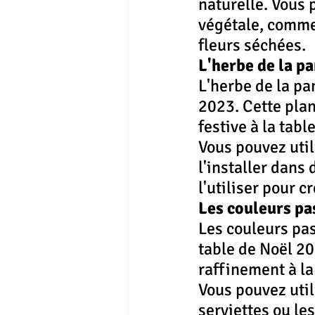
naturelle. Vous
végétale, comme
fleurs séchées.
L'herbe de la p
L'herbe de la pa
2023. Cette plan
festive à la table
Vous pouvez util
l'installer dans
l'utiliser pour 
Les couleurs pa
Les couleurs pas
table de Noël 20
raffinement à la
Vous pouvez util
serviettes ou le