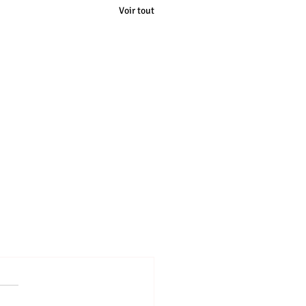
Voir tout