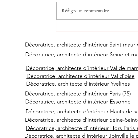
Rédigez un commentaire...
La tendance décoration en
2024
Décoratrice, architecte d'intérieur Saint maur
Décoratrice, architecte d'intérieur Seine et m
Décoratrice, architecte d'intérieur Val de mar
Décoratrice, architecte d'intérieur Val d'oise
Décoratrice, architecte d'intérieur Yvelines
Décoratrice, architecte d'intérieur Paris (75)
Décoratrice, architecte d'intérieur Essonne
Décoratrice, architecte d'intérieur Hauts de s
Décoratrice, architecte d'intérieur Seine-Sain
Décoratrice, architecte d'intérieur Hors Paris 
Décoratrice, architecte d'intérieur Joinville le