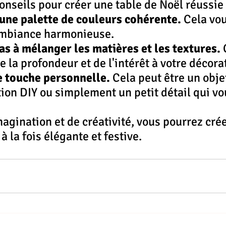
onseils pour créer une table de Noël réussie 
une palette de couleurs cohérente.
 Cela vou
ambiance harmonieuse.
as à mélanger les matières et les textures.
 
 la profondeur et de l'intérêt à votre décora
e touche personnelle.
 Cela peut être un obje
ion DIY ou simplement un petit détail qui vou
agination et de créativité, vous pourrez crée
à la fois élégante et festive.